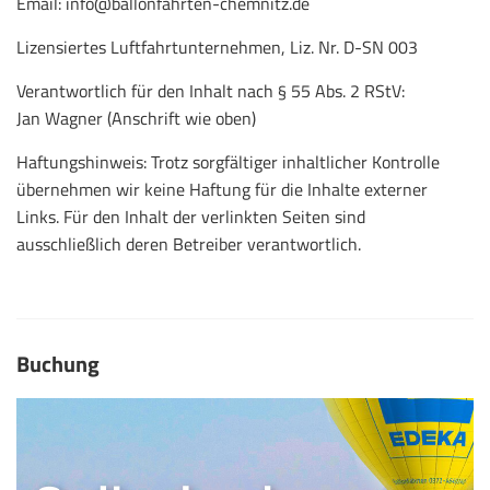
Email: info@ballonfahrten-chemnitz.de
Lizensiertes Luftfahrtunternehmen, Liz. Nr. D-SN 003
Verantwortlich für den Inhalt nach § 55 Abs. 2 RStV:
Jan Wagner (Anschrift wie oben)
Haftungshinweis: Trotz sorgfältiger inhaltlicher Kontrolle
übernehmen wir keine Haftung für die Inhalte externer
Links. Für den Inhalt der verlinkten Seiten sind
ausschließlich deren Betreiber verantwortlich.
Buchung